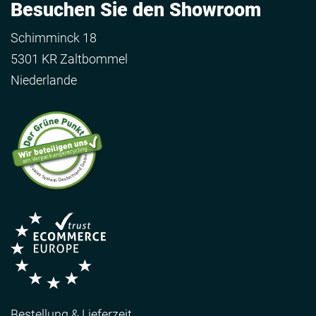
Besuchen Sie den Showroom
Schimminck 18
5301 KR Zaltbommel
Niederlande
Bestellung & Lieferzeit