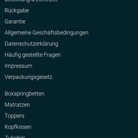
Rückgabe
Garantie
Allgemeine Geschäftsbedingungen
Datenschutzerklärung
Häufig gestellte Fragen
Impressum
Verpackungsgesetz
Boxspringbetten
Matratzen
Toppers
Kopfkissen
Zubehör