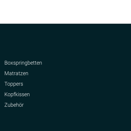
Boxspringbetten
Matratzen
Toppers
Kopfkissen
Zubehör