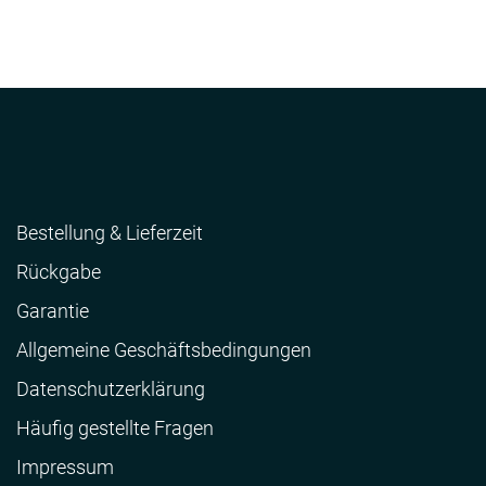
Bestellung & Lieferzeit
Rückgabe
Garantie
Allgemeine Geschäftsbedingungen
Datenschutzerklärung
Häufig gestellte Fragen
Impressum