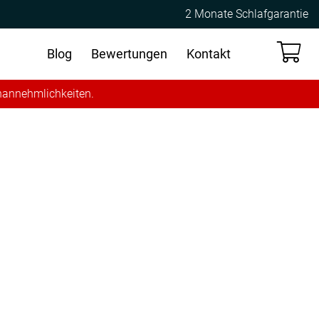
2 Monate Schlafgarantie
Blog
Bewertungen
Kontakt
Unannehmlichkeiten.