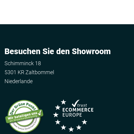
Besuchen Sie den Showroom
Schimminck 18
5301 KR Zaltbommel
Niederlande