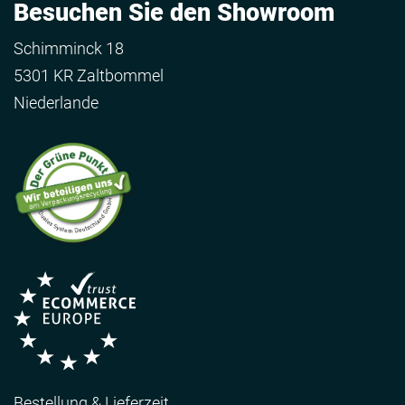
Besuchen Sie den Showroom
Schimminck 18
5301 KR Zaltbommel
Niederlande
Bestellung & Lieferzeit