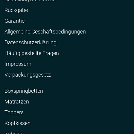
Rückgabe
Garantie
Allgemeine Geschäftsbedingungen
Datenschutzerklärung
Häufig gestellte Fragen
Impressum
Verpackungsgesetz
Boxspringbetten
Matratzen
Toppers
Kopfkissen
Zubehör