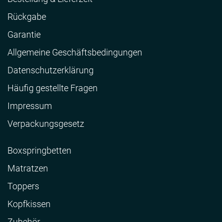
Rückgabe
Garantie
Allgemeine Geschäftsbedingungen
Datenschutzerklärung
Häufig gestellte Fragen
Impressum
Verpackungsgesetz
Boxspringbetten
Matratzen
Toppers
Kopfkissen
Zubehör