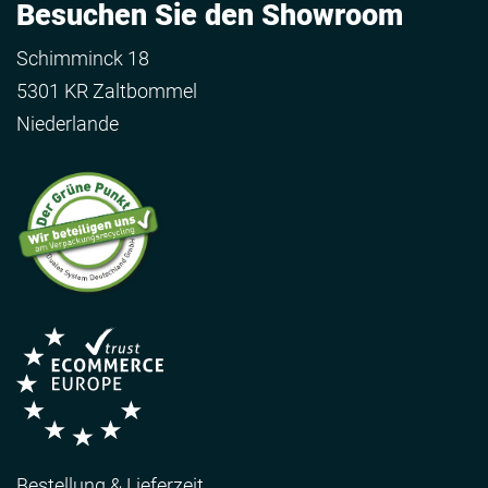
Besuchen Sie den Showroom
Schimminck 18
5301 KR Zaltbommel
Niederlande
Bestellung & Lieferzeit