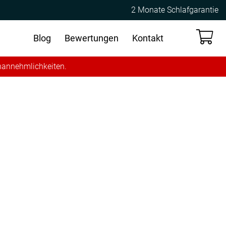
2 Monate Schlafgarantie
Blog
Bewertungen
Kontakt
Unannehmlichkeiten.