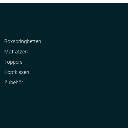
Boxspringbetten
Matratzen
Toppers
Kopfkissen
Zubehör