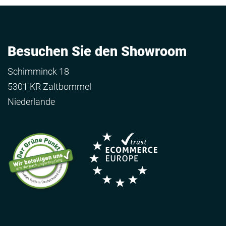
Besuchen Sie den Showroom
Schimminck 18
5301 KR Zaltbommel
Niederlande