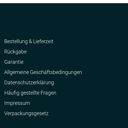
Bestellung & Lieferzeit
Rückgabe
Garantie
Allgemeine Geschäftsbedingungen
Datenschutzerklärung
Häufig gestellte Fragen
Impressum
Verpackungsgesetz