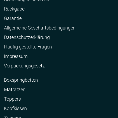
Rückgabe
Garantie
Allgemeine Geschäftsbedingungen
Datenschutzerklärung
Häufig gestellte Fragen
Impressum
Verpackungsgesetz
Boxspringbetten
Matratzen
Toppers
Kopfkissen
Zubehör