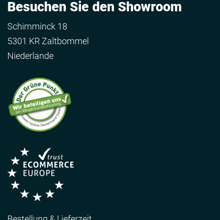
Besuchen Sie den Showroom
Schimminck 18
5301 KR Zaltbommel
Niederlande
Bestellung & Lieferzeit