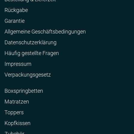
Rückgabe
Garantie
Allgemeine Geschäftsbedingungen
Datenschutzerklärung
Häufig gestellte Fragen
Impressum
Verpackungsgesetz
Boxspringbetten
Matratzen
Toppers
Kopfkissen
Zubehör