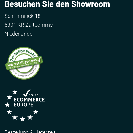
Besuchen Sie den Showroom
Schimminck 18
5301 KR Zaltbommel
Niederlande
Bestellung & Lieferzeit