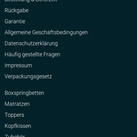
Rückgabe
Garantie
Allgemeine Geschäftsbedingungen
Datenschutzerklärung
Häufig gestellte Fragen
Impressum
Verpackungsgesetz
Boxspringbetten
Matratzen
Toppers
Kopfkissen
Zubehör