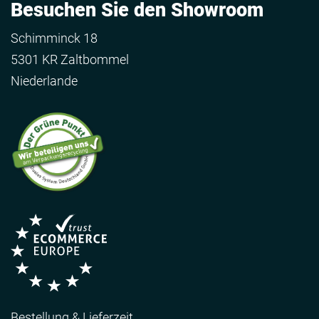
Besuchen Sie den Showroom
Schimminck 18
5301 KR Zaltbommel
Niederlande
Bestellung & Lieferzeit