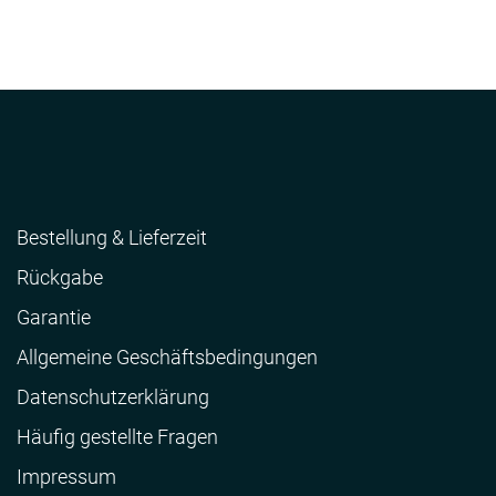
Bestellung & Lieferzeit
Rückgabe
Garantie
Allgemeine Geschäftsbedingungen
Datenschutzerklärung
Häufig gestellte Fragen
Impressum