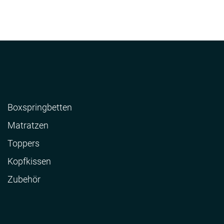
Boxspringbetten
Matratzen
Toppers
Kopfkissen
Zubehör