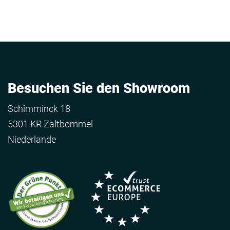
Besuchen Sie den Showroom
Schimminck 18
5301 KR Zaltbommel
Niederlande