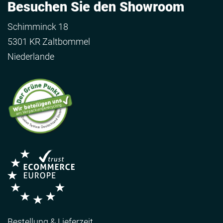
Besuchen Sie den Showroom
Schimminck 18
5301 KR Zaltbommel
Niederlande
Bestellung & Lieferzeit