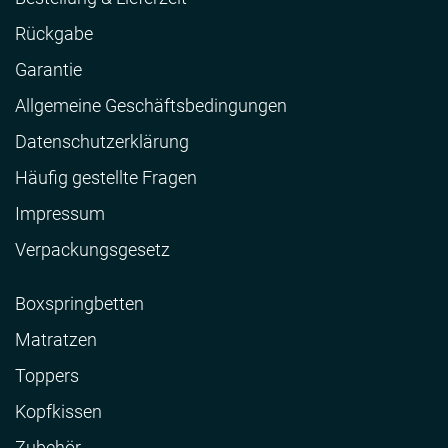
Rückgabe
Garantie
Allgemeine Geschäftsbedingungen
Datenschutzerklärung
Häufig gestellte Fragen
Impressum
Verpackungsgesetz
Boxspringbetten
Matratzen
Toppers
Kopfkissen
Zubehör