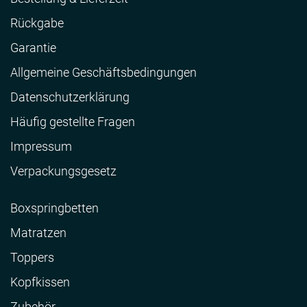
Rückgabe
Garantie
Allgemeine Geschäftsbedingungen
Datenschutzerklärung
Häufig gestellte Fragen
Impressum
Verpackungsgesetz
Boxspringbetten
Matratzen
Toppers
Kopfkissen
Zubehör