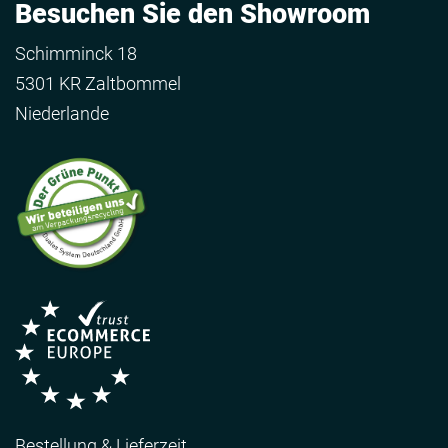
Besuchen Sie den Showroom
Schimminck 18
5301 KR Zaltbommel
Niederlande
Bestellung & Lieferzeit