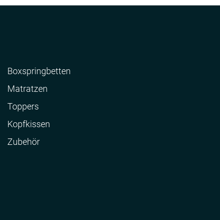
Boxspringbetten
Matratzen
Toppers
Kopfkissen
Zubehör