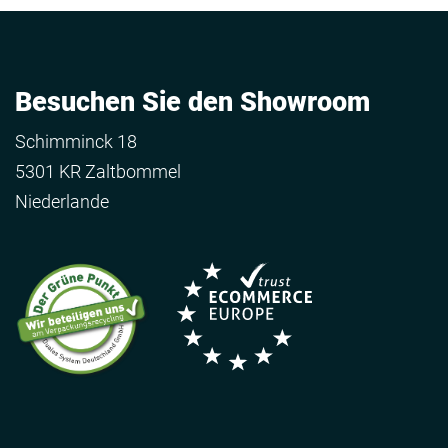
Besuchen Sie den Showroom
Schimminck 18
5301 KR Zaltbommel
Niederlande