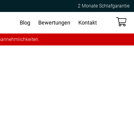
2 Monate Schlafgarantie
Blog
Bewertungen
Kontakt
Unannehmlichkeiten.