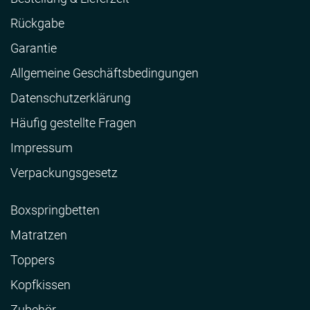
Rückgabe
Garantie
Allgemeine Geschäftsbedingungen
Datenschutzerklärung
Häufig gestellte Fragen
Impressum
Verpackungsgesetz
Boxspringbetten
Matratzen
Toppers
Kopfkissen
Zubehör