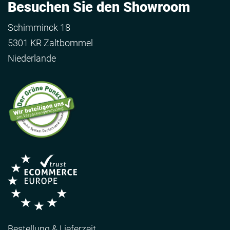
Besuchen Sie den Showroom
Schimminck 18
5301 KR Zaltbommel
Niederlande
Bestellung & Lieferzeit