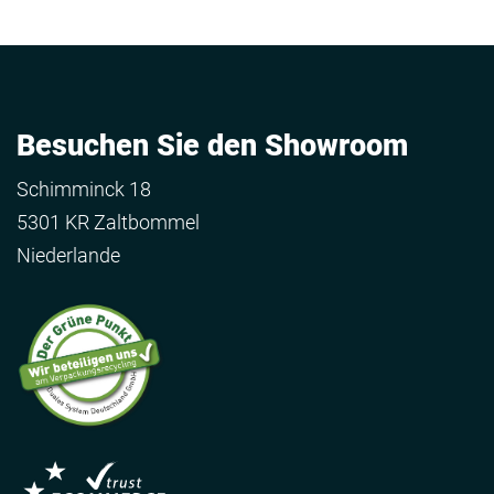
Besuchen Sie den Showroom
Schimminck 18
5301 KR Zaltbommel
Niederlande