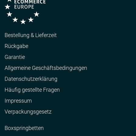
Bestellung & Lieferzeit
Rückgabe
Garantie
Allgemeine Geschäftsbedingungen
Datenschutzerklärung
Häufig gestellte Fragen
Impressum
Verpackungsgesetz
Boxspringbetten