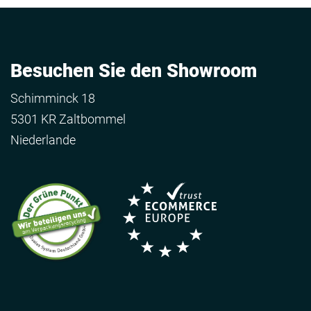
Besuchen Sie den Showroom
Schimminck 18
5301 KR Zaltbommel
Niederlande