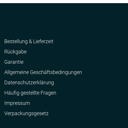
Bestellung & Lieferzeit
Rückgabe
Garantie
Allgemeine Geschäftsbedingungen
Datenschutzerklärung
Häufig gestellte Fragen
Impressum
Verpackungsgesetz