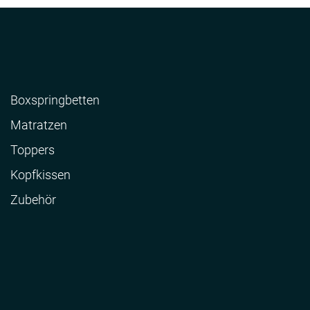
Boxspringbetten
Matratzen
Toppers
Kopfkissen
Zubehör