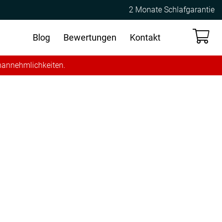
2 Monate Schlafgarantie
Blog
Bewertungen
Kontakt
Unannehmlichkeiten.