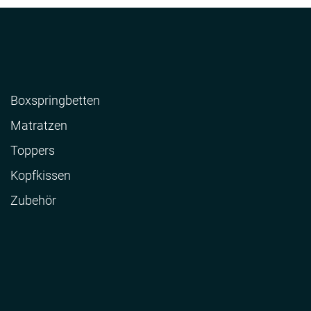
Boxspringbetten
Matratzen
Toppers
Kopfkissen
Zubehör