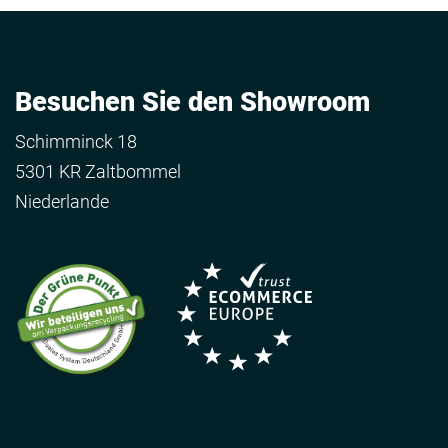
Besuchen Sie den Showroom
Schimminck 18
5301 KR Zaltbommel
Niederlande