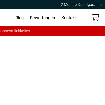
2 Monate Schlafgarantie
Blog
Bewertungen
Kontakt
Unannehmlichkeiten.