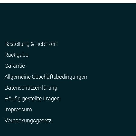
Bestellung & Lieferzeit
Rückgabe
Garantie
Allgemeine Geschäftsbedingungen
Datenschutzerklärung
Häufig gestellte Fragen
Impressum
Verpackungsgesetz