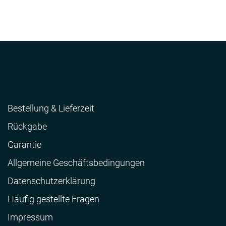
Bestellung & Lieferzeit
Rückgabe
Garantie
Allgemeine Geschäftsbedingungen
Datenschutzerklärung
Häufig gestellte Fragen
Impressum