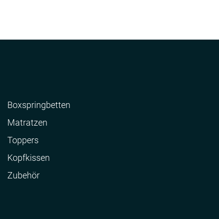
Boxspringbetten
Matratzen
Toppers
Kopfkissen
Zubehör