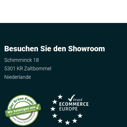
Besuchen Sie den Showroom
Schimminck 18
5301 KR Zaltbommel
Niederlande