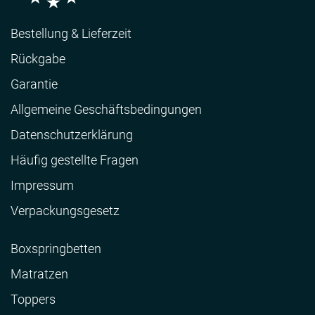
Bestellung & Lieferzeit
Rückgabe
Garantie
Allgemeine Geschäftsbedingungen
Datenschutzerklärung
Häufig gestellte Fragen
Impressum
Verpackungsgesetz
Boxspringbetten
Matratzen
Toppers