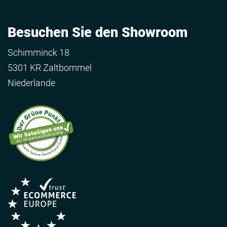
Besuchen Sie den Showroom
Schimminck 18
5301 KR Zaltbommel
Niederlande