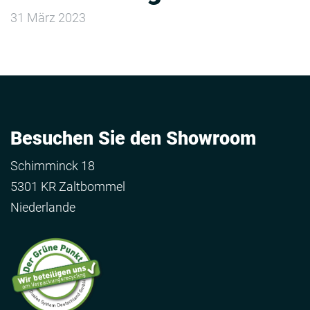
31 März 2023
Besuchen Sie den Showroom
Schimminck 18
5301 KR Zaltbommel
Niederlande