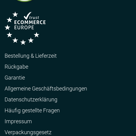
Bestellung & Lieferzeit
Rückgabe
Garantie
Allgemeine Geschäftsbedingungen
Datenschutzerklärung
Häufig gestellte Fragen
Impressum
Verpackungsgesetz