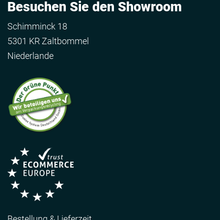
Besuchen Sie den Showroom
Schimminck 18
5301 KR Zaltbommel
Niederlande
Bestellung & Lieferzeit