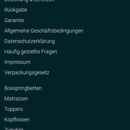
Rückgabe
Garantie
Allgemeine Geschäftsbedingungen
Datenschutzerklärung
Häufig gestellte Fragen
Impressum
Verpackungsgesetz
Boxspringbetten
Matratzen
Toppers
Kopfkissen
Zubehör