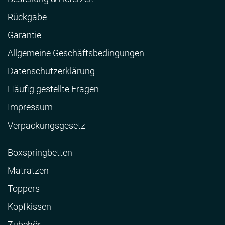
Rückgabe
Garantie
Allgemeine Geschäftsbedingungen
Datenschutzerklärung
Häufig gestellte Fragen
Impressum
Verpackungsgesetz
Boxspringbetten
Matratzen
Toppers
Kopfkissen
Zubehör