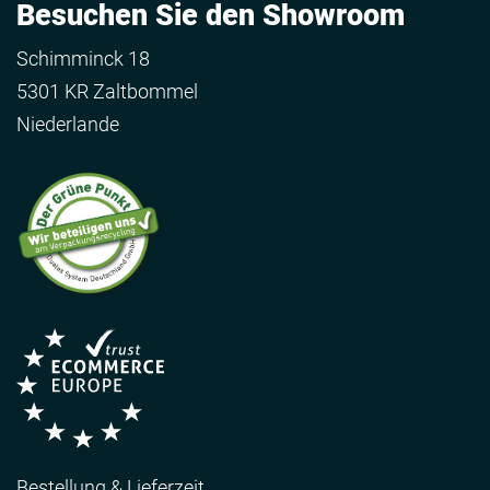
Besuchen Sie den Showroom
Schimminck 18
5301 KR Zaltbommel
Niederlande
Bestellung & Lieferzeit