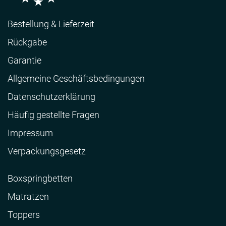
Bestellung & Lieferzeit
Rückgabe
Garantie
Allgemeine Geschäftsbedingungen
Datenschutzerklärung
Häufig gestellte Fragen
Impressum
Verpackungsgesetz
Boxspringbetten
Matratzen
Toppers