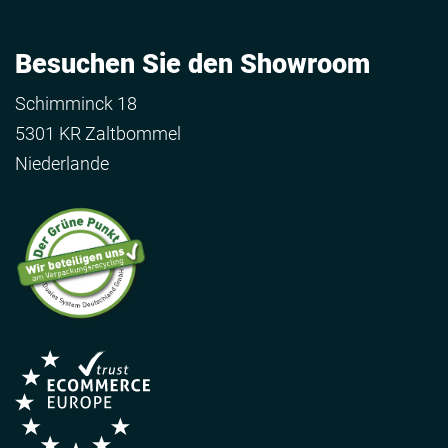
Besuchen Sie den Showroom
Schimminck 18
5301 KR Zaltbommel
Niederlande