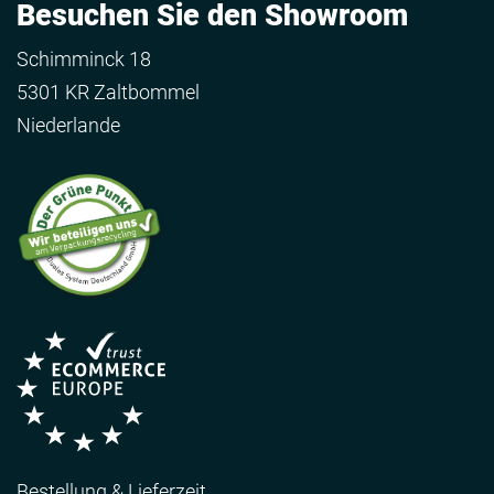
Besuchen Sie den Showroom
Schimminck 18
5301 KR Zaltbommel
Niederlande
Bestellung & Lieferzeit