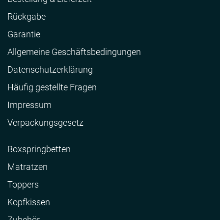
Rückgabe
Garantie
Allgemeine Geschäftsbedingungen
Datenschutzerklärung
Häufig gestellte Fragen
Impressum
Verpackungsgesetz
Boxspringbetten
Matratzen
Toppers
Kopfkissen
Zubehör