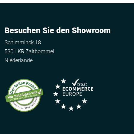
Besuchen Sie den Showroom
Schimminck 18
5301 KR Zaltbommel
Niederlande