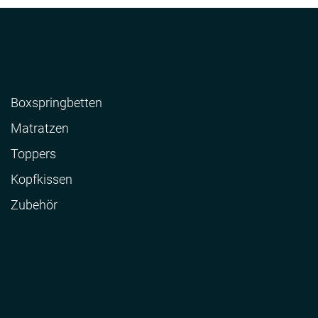
Boxspringbetten
Matratzen
Toppers
Kopfkissen
Zubehör