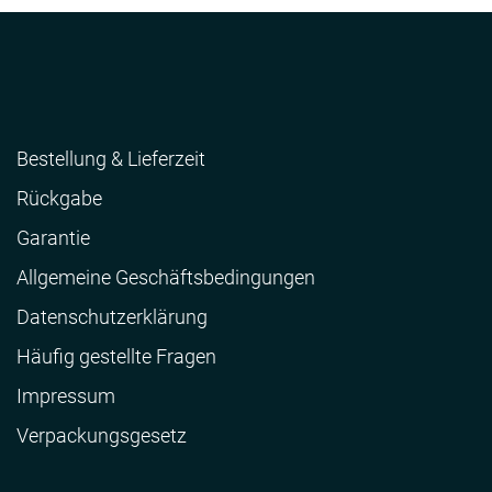
Bestellung & Lieferzeit
Rückgabe
Garantie
Allgemeine Geschäftsbedingungen
Datenschutzerklärung
Häufig gestellte Fragen
Impressum
Verpackungsgesetz