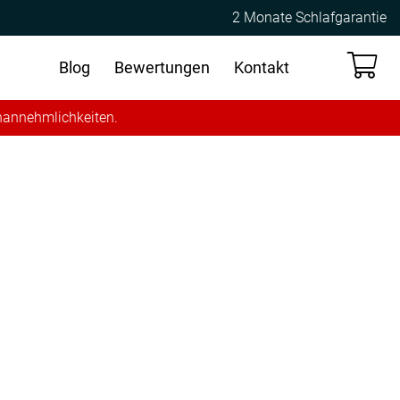
2 Monate Schlafgarantie
Blog
Bewertungen
Kontakt
Unannehmlichkeiten.