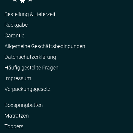
Bestellung & Lieferzeit
Rückgabe
Garantie
Allgemeine Geschäftsbedingungen
Datenschutzerklärung
Häufig gestellte Fragen
Impressum
Verpackungsgesetz
Boxspringbetten
Matratzen
Toppers