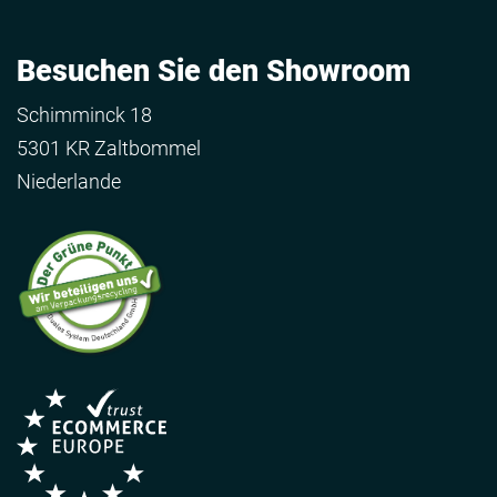
Besuchen Sie den Showroom
Schimminck 18
5301 KR Zaltbommel
Niederlande