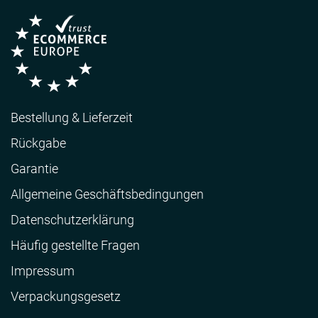
Bestellung & Lieferzeit
Rückgabe
Garantie
Allgemeine Geschäftsbedingungen
Datenschutzerklärung
Häufig gestellte Fragen
Impressum
Verpackungsgesetz