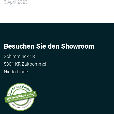
3 April 2023
Besuchen Sie den Showroom
Schimminck 18
5301 KR Zaltbommel
Niederlande