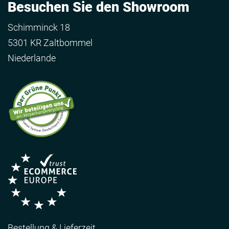
Besuchen Sie den Showroom
Schimminck 18
5301 KR Zaltbommel
Niederlande
Bestellung & Lieferzeit