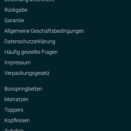
Rückgabe
Garantie
Allgemeine Geschäftsbedingungen
Datenschutzerklärung
Häufig gestellte Fragen
Impressum
Verpackungsgesetz
Boxspringbetten
Matratzen
Toppers
Kopfkissen
Zubehör