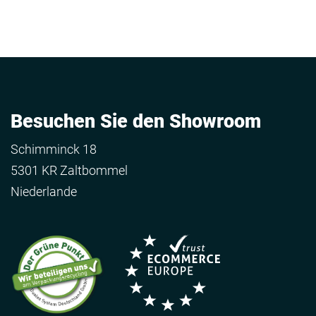
Besuchen Sie den Showroom
Schimminck 18
5301 KR Zaltbommel
Niederlande