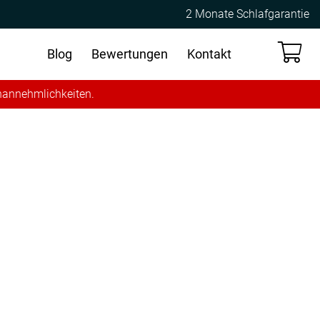
2 Monate Schlafgarantie
Blog
Bewertungen
Kontakt
Unannehmlichkeiten.