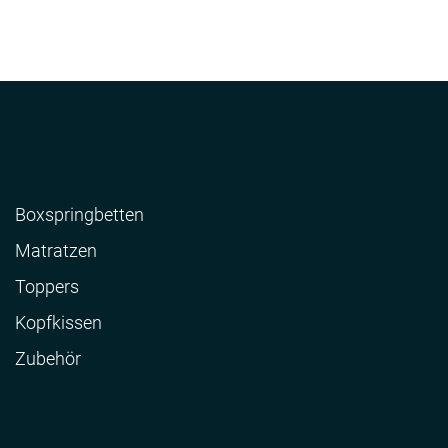
Boxspringbetten
Matratzen
Toppers
Kopfkissen
Zubehör