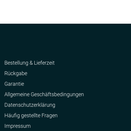
Bestellung & Lieferzeit
Rückgabe
Garantie
Allgemeine Geschäftsbedingungen
Datenschutzerklärung
Häufig gestellte Fragen
Impressum