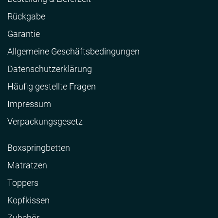
Rückgabe
Garantie
Allgemeine Geschäftsbedingungen
Datenschutzerklärung
Häufig gestellte Fragen
Impressum
Verpackungsgesetz
Boxspringbetten
Matratzen
Toppers
Kopfkissen
Zubehör