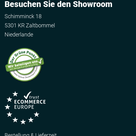
Besuchen Sie den Showroom
Schimminck 18
5301 KR Zaltbommel
Niederlande
Bestellung & Lieferzeit