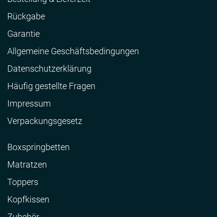
Rückgabe
Garantie
Allgemeine Geschäftsbedingungen
Datenschutzerklärung
Häufig gestellte Fragen
Impressum
Verpackungsgesetz
Boxspringbetten
Matratzen
Toppers
Kopfkissen
Zubehör