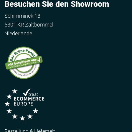
Besuchen Sie den Showroom
Schimminck 18
5301 KR Zaltbommel
Niederlande
Bestellung & Lieferzeit