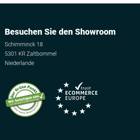
Besuchen Sie den Showroom
Schimminck 18
5301 KR Zaltbommel
Niederlande