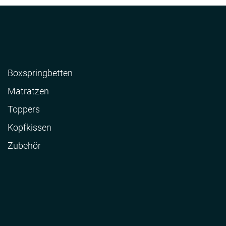
Boxspringbetten
Matratzen
Toppers
Kopfkissen
Zubehör