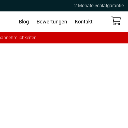
2 Monate Schlafgarantie
Blog
Bewertungen
Kontakt
Unannehmlichkeiten.