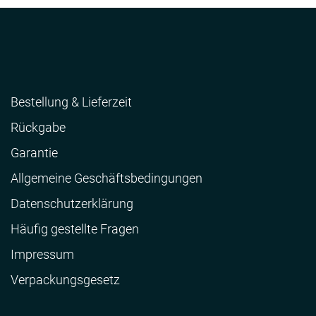
Bestellung & Lieferzeit
Rückgabe
Garantie
Allgemeine Geschäftsbedingungen
Datenschutzerklärung
Häufig gestellte Fragen
Impressum
Verpackungsgesetz