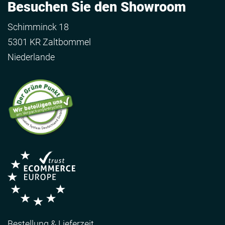
Besuchen Sie den Showroom
Schimminck 18
5301 KR Zaltbommel
Niederlande
Bestellung & Lieferzeit