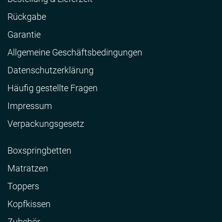
Rückgabe
Garantie
Allgemeine Geschäftsbedingungen
Datenschutzerklärung
Häufig gestellte Fragen
Impressum
Verpackungsgesetz
Boxspringbetten
Matratzen
Toppers
Kopfkissen
Zubehör