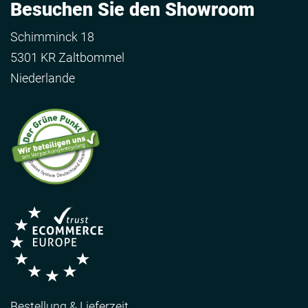
Besuchen Sie den Showroom
Schimminck 18
5301 KR Zaltbommel
Niederlande
Bestellung & Lieferzeit