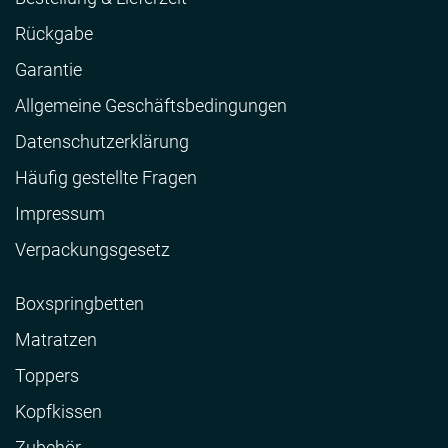
Rückgabe
Garantie
Allgemeine Geschäftsbedingungen
Datenschutzerklärung
Häufig gestellte Fragen
Impressum
Verpackungsgesetz
Boxspringbetten
Matratzen
Toppers
Kopfkissen
Zubehör