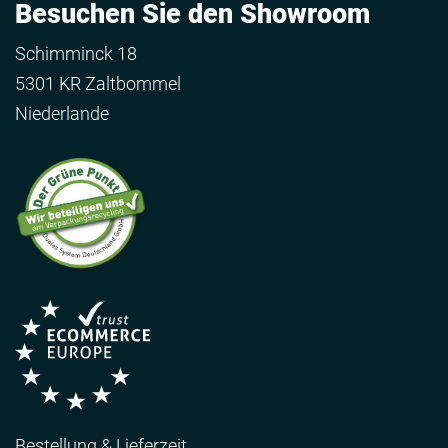
Besuchen Sie den Showroom
Schimminck 18
5301 KR Zaltbommel
Niederlande
Bestellung & Lieferzeit