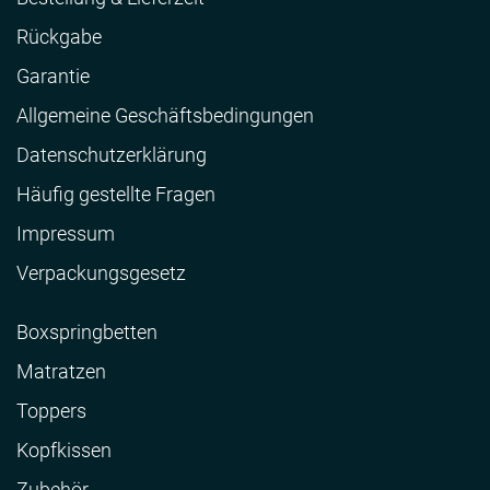
Rückgabe
Garantie
Allgemeine Geschäftsbedingungen
Datenschutzerklärung
Häufig gestellte Fragen
Impressum
Verpackungsgesetz
Boxspringbetten
Matratzen
Toppers
Kopfkissen
Zubehör