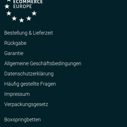
Bestellung & Lieferzeit
Rückgabe
Garantie
Allgemeine Geschäftsbedingungen
Datenschutzerklärung
Häufig gestellte Fragen
Impressum
Verpackungsgesetz
Boxspringbetten