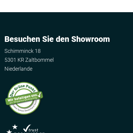
Besuchen Sie den Showroom
Schimminck 18
5301 KR Zaltbommel
Niederlande