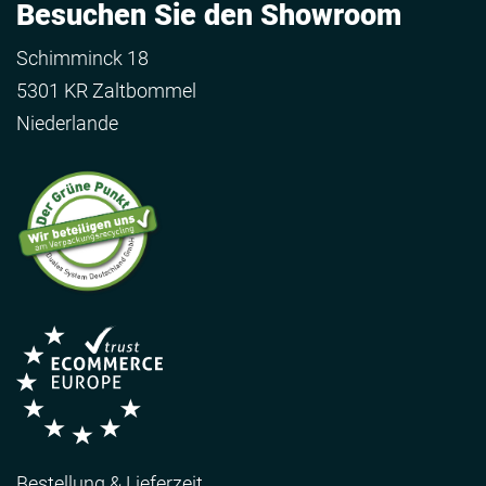
Besuchen Sie den Showroom
Schimminck 18
5301 KR Zaltbommel
Niederlande
Bestellung & Lieferzeit