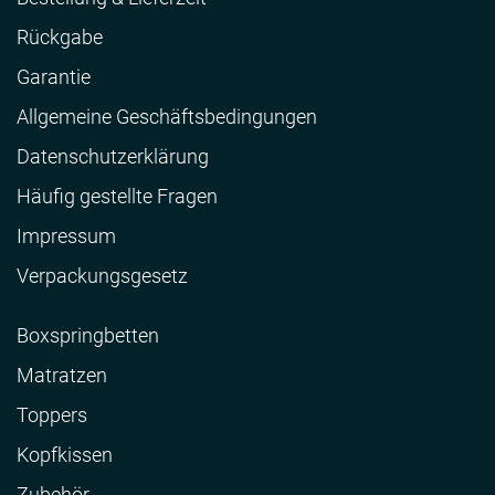
Rückgabe
Garantie
Allgemeine Geschäftsbedingungen
Datenschutzerklärung
Häufig gestellte Fragen
Impressum
Verpackungsgesetz
Boxspringbetten
Matratzen
Toppers
Kopfkissen
Zubehör