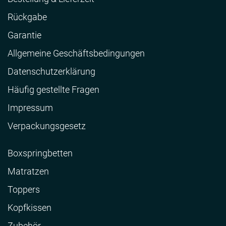
Rückgabe
Garantie
Allgemeine Geschäftsbedingungen
Datenschutzerklärung
Häufig gestellte Fragen
Impressum
Verpackungsgesetz
Boxspringbetten
Matratzen
Toppers
Kopfkissen
Zubehör