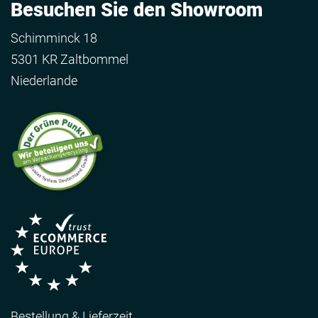
Besuchen Sie den Showroom
Schimminck 18
5301 KR Zaltbommel
Niederlande
Bestellung & Lieferzeit