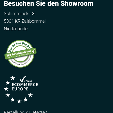
Besuchen Sie den Showroom
Schimminck 18
5301 KR Zaltbommel
Niederlande
Bestellung & Lieferzeit