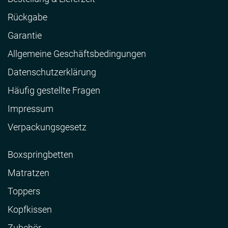
Rückgabe
Garantie
Allgemeine Geschäftsbedingungen
Datenschutzerklärung
Häufig gestellte Fragen
Impressum
Verpackungsgesetz
Boxspringbetten
Matratzen
Toppers
Kopfkissen
Zubehör