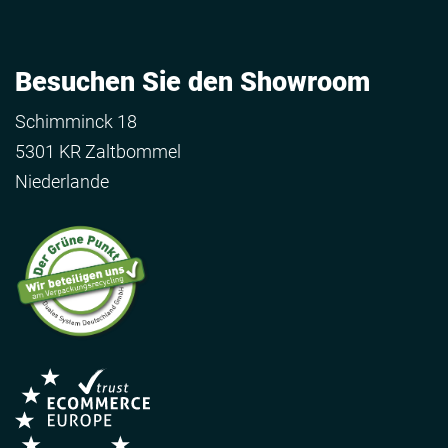
Besuchen Sie den Showroom
Schimminck 18
5301 KR Zaltbommel
Niederlande