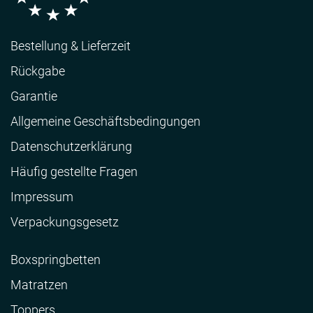
Bestellung & Lieferzeit
Rückgabe
Garantie
Allgemeine Geschäftsbedingungen
Datenschutzerklärung
Häufig gestellte Fragen
Impressum
Verpackungsgesetz
Boxspringbetten
Matratzen
Toppers