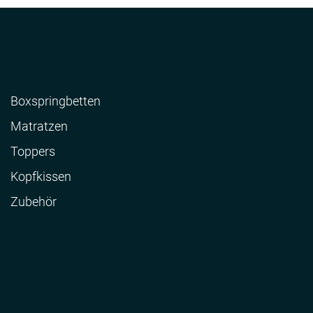
Boxspringbetten
Matratzen
Toppers
Kopfkissen
Zubehör