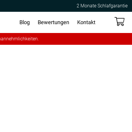
2 Monate Schlafgarantie
Blog
Bewertungen
Kontakt
Unannehmlichkeiten.