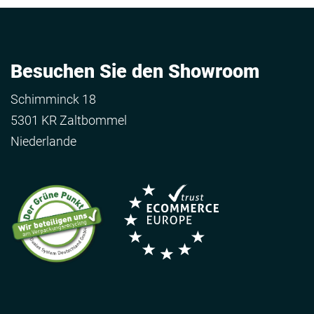
Besuchen Sie den Showroom
Schimminck 18
5301 KR Zaltbommel
Niederlande