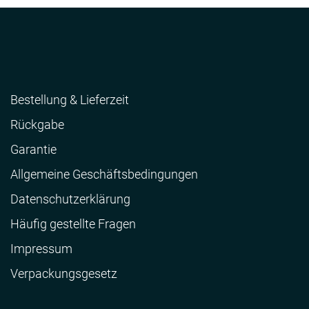
Bestellung & Lieferzeit
Rückgabe
Garantie
Allgemeine Geschäftsbedingungen
Datenschutzerklärung
Häufig gestellte Fragen
Impressum
Verpackungsgesetz