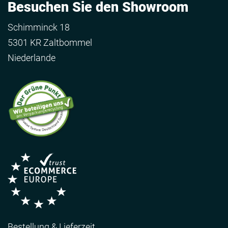
Besuchen Sie den Showroom
Schimminck 18
5301 KR Zaltbommel
Niederlande
Bestellung & Lieferzeit