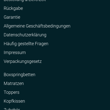
Rückgabe
Garantie
Allgemeine Geschäftsbedingungen
Datenschutzerklärung
Häufig gestellte Fragen
Impressum
Verpackungsgesetz
Boxspringbetten
Matratzen
Toppers
Kopfkissen
Zubehör