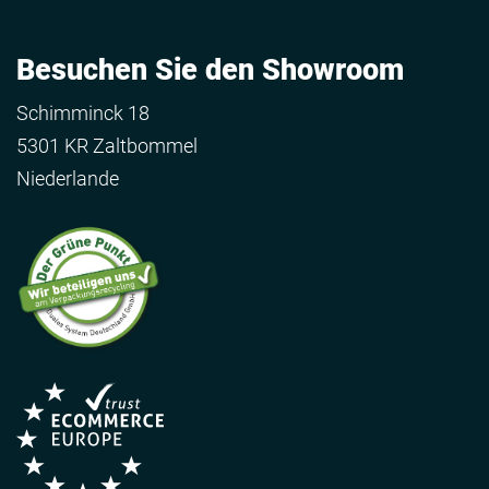
Besuchen Sie den Showroom
Schimminck 18
5301 KR Zaltbommel
Niederlande