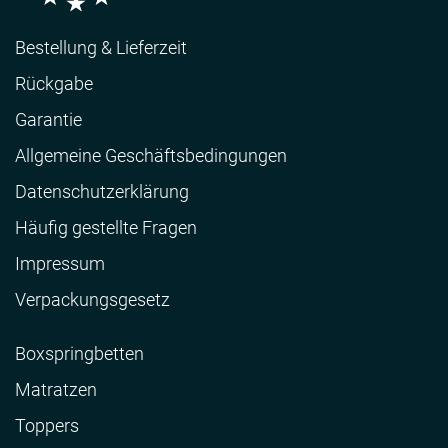
Bestellung & Lieferzeit
Rückgabe
Garantie
Allgemeine Geschäftsbedingungen
Datenschutzerklärung
Häufig gestellte Fragen
Impressum
Verpackungsgesetz
Boxspringbetten
Matratzen
Toppers