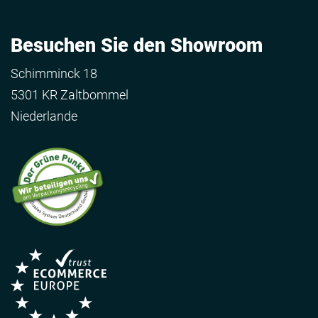
Besuchen Sie den Showroom
Schimminck 18
5301 KR Zaltbommel
Niederlande