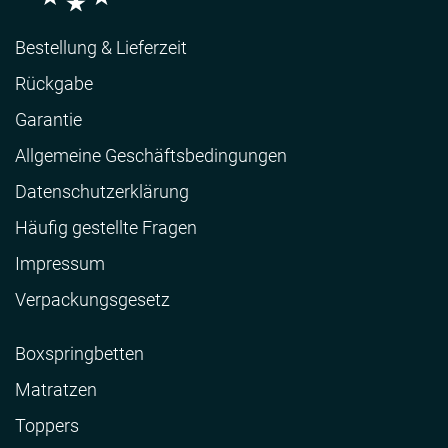
Bestellung & Lieferzeit
Rückgabe
Garantie
Allgemeine Geschäftsbedingungen
Datenschutzerklärung
Häufig gestellte Fragen
Impressum
Verpackungsgesetz
Boxspringbetten
Matratzen
Toppers