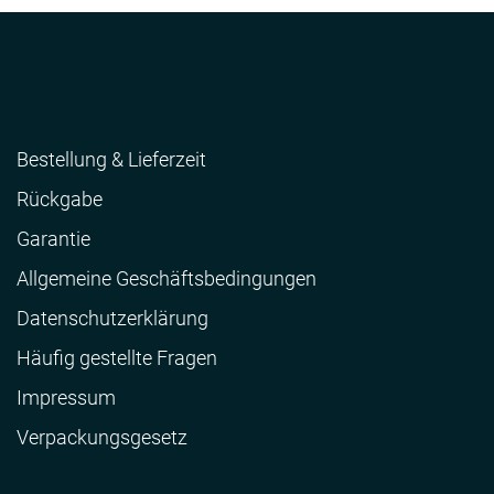
Bestellung & Lieferzeit
Rückgabe
Garantie
Allgemeine Geschäftsbedingungen
Datenschutzerklärung
Häufig gestellte Fragen
Impressum
Verpackungsgesetz