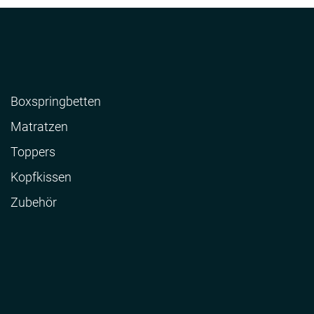
Boxspringbetten
Matratzen
Toppers
Kopfkissen
Zubehör