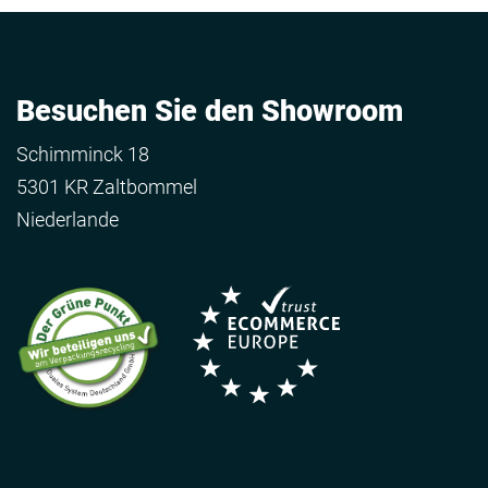
Besuchen Sie den Showroom
Schimminck 18
5301 KR Zaltbommel
Niederlande