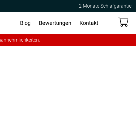
2 Monate Schlafgarantie
Blog
Bewertungen
Kontakt
Unannehmlichkeiten.