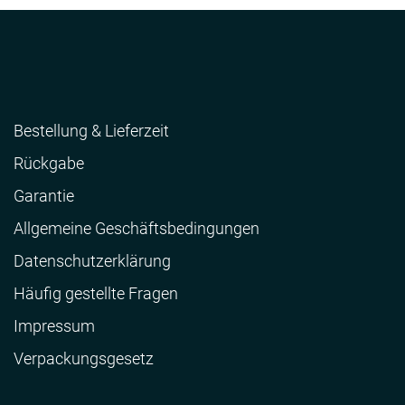
Bestellung & Lieferzeit
Rückgabe
Garantie
Allgemeine Geschäftsbedingungen
Datenschutzerklärung
Häufig gestellte Fragen
Impressum
Verpackungsgesetz