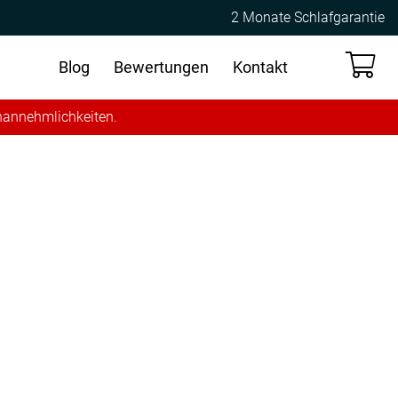
2 Monate Schlafgarantie
Blog
Bewertungen
Kontakt
Unannehmlichkeiten.