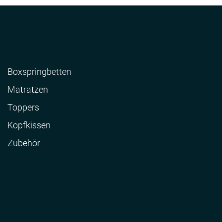
Boxspringbetten
Matratzen
Toppers
Kopfkissen
Zubehör