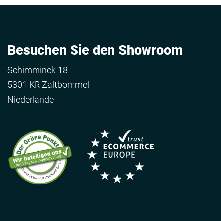
Besuchen Sie den Showroom
Schimminck 18
5301 KR Zaltbommel
Niederlande