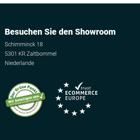
Besuchen Sie den Showroom
Schimminck 18
5301 KR Zaltbommel
Niederlande