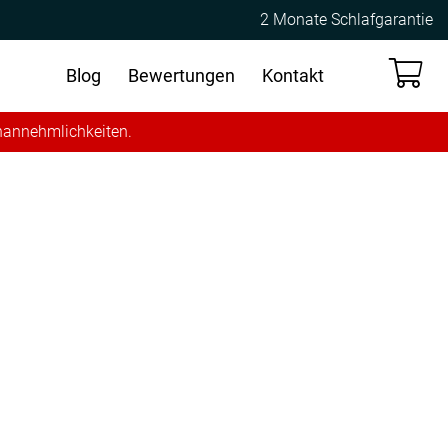
2 Monate Schlafgarantie
Blog
Bewertungen
Kontakt
Unannehmlichkeiten.