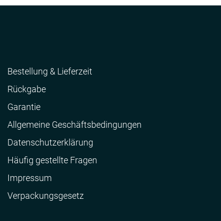
Bestellung & Lieferzeit
Rückgabe
Garantie
Allgemeine Geschäftsbedingungen
Datenschutzerklärung
Häufig gestellte Fragen
Impressum
Verpackungsgesetz