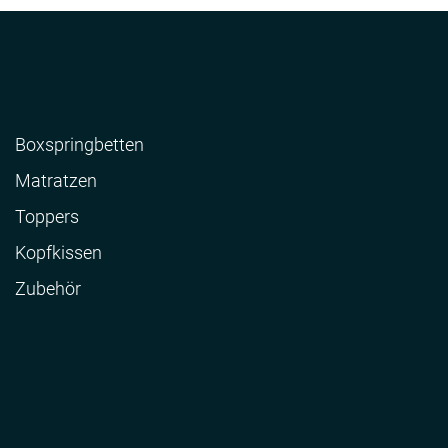
Boxspringbetten
Matratzen
Toppers
Kopfkissen
Zubehör