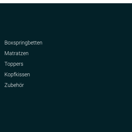
Boxspringbetten
Matratzen
Toppers
Kopfkissen
Zubehör