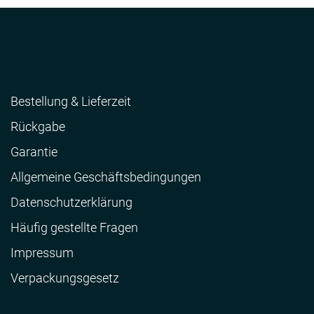
Bestellung & Lieferzeit
Rückgabe
Garantie
Allgemeine Geschäftsbedingungen
Datenschutzerklärung
Häufig gestellte Fragen
Impressum
Verpackungsgesetz