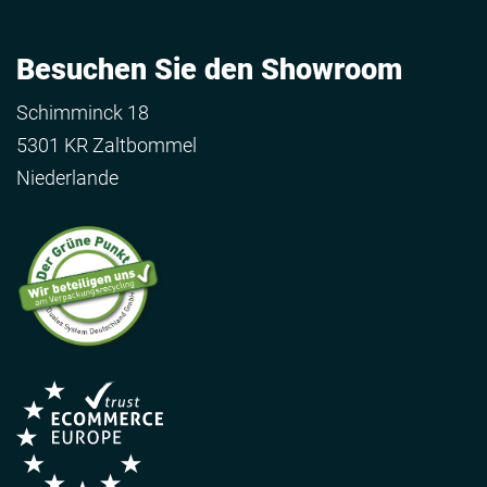
Besuchen Sie den Showroom
Schimminck 18
5301 KR Zaltbommel
Niederlande