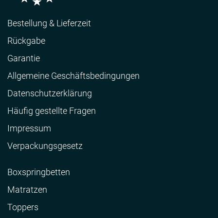
Bestellung & Lieferzeit
Rückgabe
Garantie
Allgemeine Geschäftsbedingungen
Datenschutzerklärung
Häufig gestellte Fragen
Impressum
Verpackungsgesetz
Boxspringbetten
Matratzen
Toppers