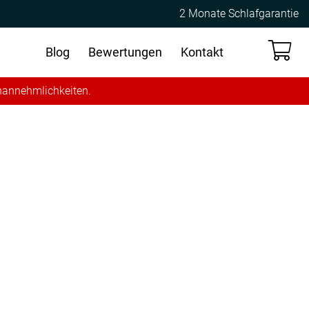
2 Monate Schlafgarantie
Blog
Bewertungen
Kontakt
Unannehmlichkeiten.