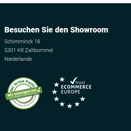
Besuchen Sie den Showroom
Schimminck 18
5301 KR Zaltbommel
Niederlande