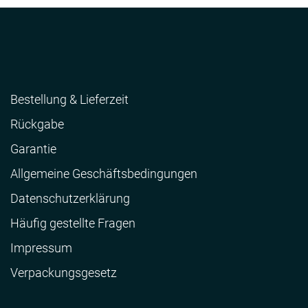
Bestellung & Lieferzeit
Rückgabe
Garantie
Allgemeine Geschäftsbedingungen
Datenschutzerklärung
Häufig gestellte Fragen
Impressum
Verpackungsgesetz