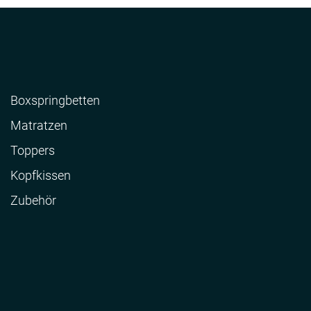
Boxspringbetten
Matratzen
Toppers
Kopfkissen
Zubehör