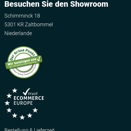
Besuchen Sie den Showroom
Schimminck 18
5301 KR Zaltbommel
Niederlande
Bestellung & Lieferzeit