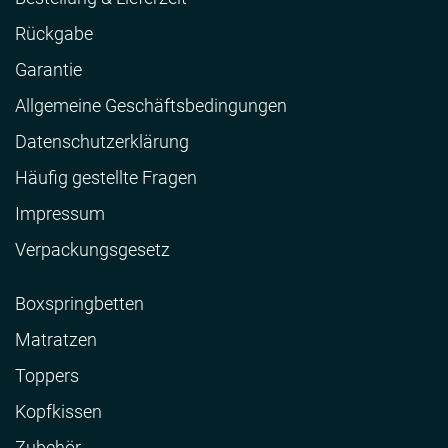
Rückgabe
Garantie
Allgemeine Geschäftsbedingungen
Datenschutzerklärung
Häufig gestellte Fragen
Impressum
Verpackungsgesetz
Boxspringbetten
Matratzen
Toppers
Kopfkissen
Zubehör